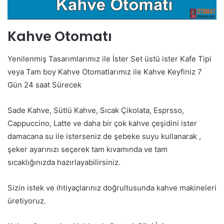
Kahve Otomatı
Yenilenmiş Tasarımlarımız ile İster Set üstü ister Kafe Tipi
veya Tam boy Kahve Otomatlarımız ile Kahve Keyfiniz 7
Gün 24 saat Sürecek
Sade Kahve, Sütlü Kahve, Sıcak Çikolata, Esprsso,
Cappuccino, Latte ve daha bir çok kahve çeşidini ister
damacana su ile isterseniz de şebeke suyu kullanarak ,
şeker ayarınızı seçerek tam kıvamında ve tam
sıcaklığınızda hazırlayabilirsiniz.
Sizin istek ve ihtiyaçlarınız doğrultusunda kahve makineleri
üretiyoruz.