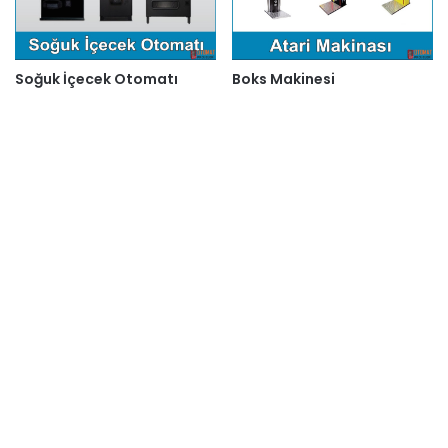
Soğuk İçecek Otomatı
Boks Makinesi