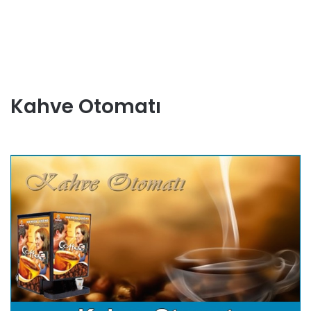
Kahve Otomatı