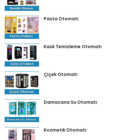
Pasta Otomatı
Kask Temizleme Otomatı
Çiçek Otomatı
Damacana Su Otomatı
Kozmetik Otomatı