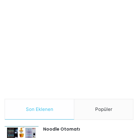
Son Eklenen
Popüler
Noodle Otomatı