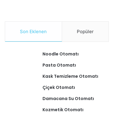
Son Eklenen
Popüler
Noodle Otomatı
Pasta Otomatı
Kask Temizleme Otomatı
Çiçek Otomatı
Damacana Su Otomatı
Kozmetik Otomatı