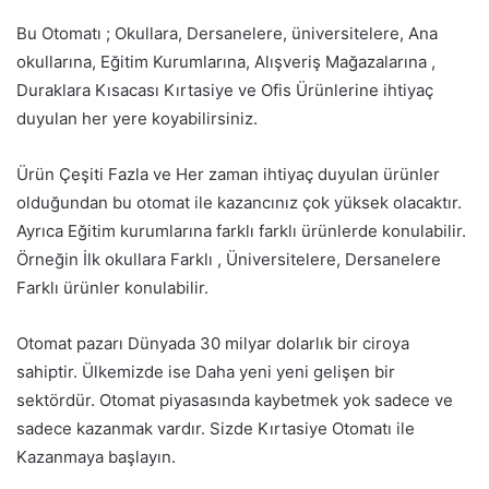
Bu Otomatı ; Okullara, Dersanelere, üniversitelere, Ana
okullarına, Eğitim Kurumlarına, Alışveriş Mağazalarına ,
Duraklara Kısacası Kırtasiye ve Ofis Ürünlerine ihtiyaç
duyulan her yere koyabilirsiniz.
Ürün Çeşiti Fazla ve Her zaman ihtiyaç duyulan ürünler
olduğundan bu otomat ile kazancınız çok yüksek olacaktır.
Ayrıca Eğitim kurumlarına farklı farklı ürünlerde konulabilir.
Örneğin İlk okullara Farklı , Üniversitelere, Dersanelere
Farklı ürünler konulabilir.
Otomat pazarı Dünyada 30 milyar dolarlık bir ciroya
sahiptir. Ülkemizde ise Daha yeni yeni gelişen bir
sektördür. Otomat piyasasında kaybetmek yok sadece ve
sadece kazanmak vardır. Sizde Kırtasiye Otomatı ile
Kazanmaya başlayın.