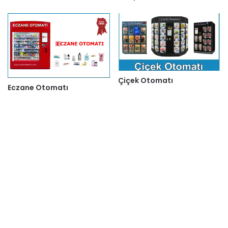
Çiçek Otomatı
Eczane Otomatı