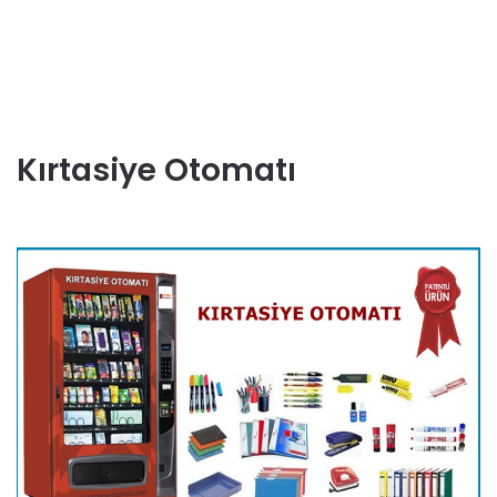
Kırtasiye Otomatı