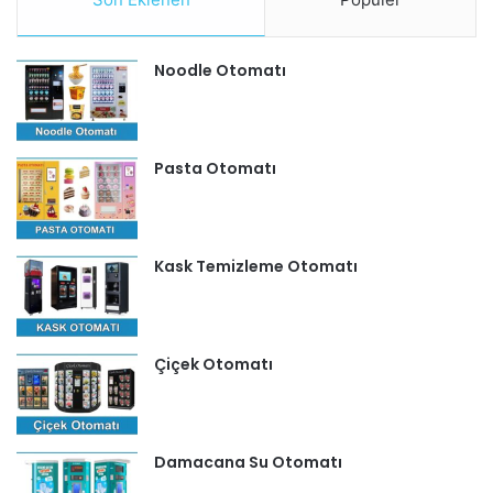
Noodle Otomatı
Pasta Otomatı
Kask Temizleme Otomatı
Çiçek Otomatı
Damacana Su Otomatı