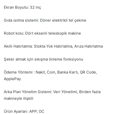
Ekran Boyutu: 32 inç
Gıda ısıtma sistemi: Döner elektrikli tel çekme
Robot kolu: Dört eksenli teleskopik makine
Akıllı Hatırlatma: Stokta Yok Hatırlatma, Arıza Hatırlatma
Şeker almak için sıkışma önleme fonksiyonu
Ödeme Yöntemi : Nakit, Coin, Banka Kartı, QR Code,
ApplePay
Arka Plan Yönetim Sistemi: Veri Yönetimi, Birden fazla
makineyle ilişkili
Ürün Ayarları: APP, OC