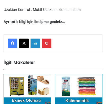
Uzaktan Kontrol : Mobil Uzaktan İzleme sistemi
Ayrıtntılı bilgi için iletişime geçiniz…
LinkedIn
Pinterest
İlgili Makaleler