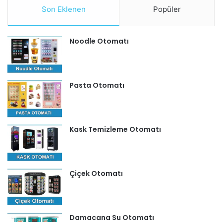
Son Eklenen
Popüler
Noodle Otomatı
Pasta Otomatı
Kask Temizleme Otomatı
Çiçek Otomatı
Damacana Su Otomatı