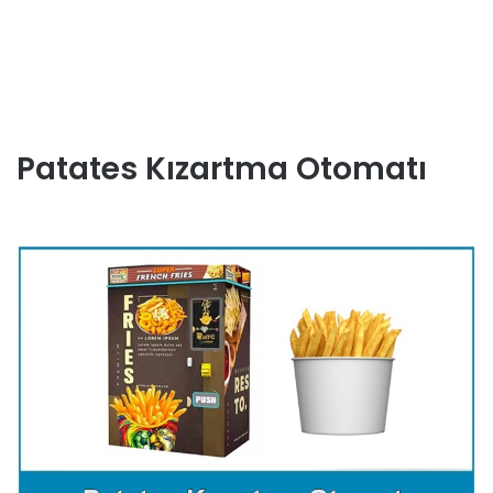
Patates Kızartma Otomatı