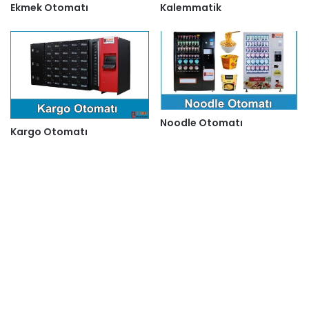
Ekmek Otomatı
Kalemmatik
Noodle Otomatı
Kargo Otomatı