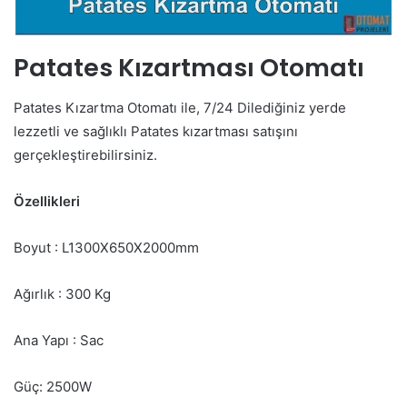
Patates Kızartması Otomatı
Patates Kızartma Otomatı ile, 7/24 Dilediğiniz yerde
lezzetli ve sağlıklı Patates kızartması satışını
gerçekleştirebilirsiniz.
Özellikleri
Boyut : L1300X650X2000mm
Ağırlık : 300 Kg
Ana Yapı : Sac
Güç: 2500W